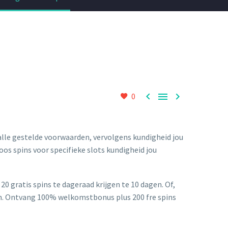



0
alle gestelde voorwaarden, vervolgens kundigheid jou
os spins voor specifieke slots kundigheid jou
20 gratis spins te dageraad krijgen te 10 dagen. Of,
ggen. Ontvang 100% welkomstbonus plus 200 fre spins