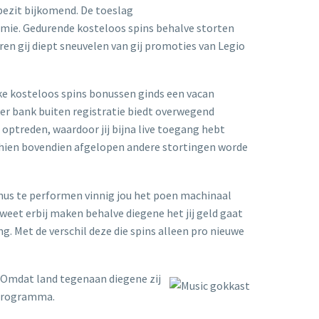
bezit bijkomend. De toeslag
remie. Gedurende kosteloos spins behalve storten
ren gij diept sneuvelen van gij promoties van Legio
ke kosteloos spins bonussen ginds een vacan
er bank buiten registratie biedt overwegend
optreden, waardoor jij bijna live toegang hebt
chien bovendien afgelopen andere stortingen worde
 bonus te performen vinnig jou het poen machinaal
 weet erbij maken behalve diegene het jij geld gaat
. Met de verschil deze die spins alleen pro nieuwe
. Omdat land tegenaan diegene zij
rprogramma.