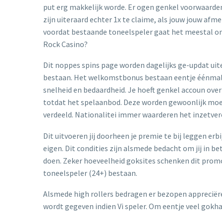
put erg makkelijk worde. Er ogen genkel voorwaarden
zijn uiteraard echter 1x te claime, als jouw jouw af
voordat bestaande toneelspeler gaat het meestal om ni
Rock Casino?
Dit noppes spins page worden dagelijks ge-updat uit
bestaan. Het welkomstbonus bestaan eentje éénmalige
snelheid en bedaardheid. Je hoeft genkel accoun ove
totdat het spelaanbod. Deze worden gewoonlijk moei
verdeeld. Nationalitei immer waarderen het inzetvere
Dit uitvoeren jij doorheen je premie te bij leggen erb
eigen. Dit condities zijn alsmede bedacht om jij in b
doen. Zeker hoeveelheid goksites schenken dit promot
toneelspeler (24+) bestaan.
Alsmede high rollers bedragen er bezopen appreciëre
wordt gegeven indien Vi speler. Om eentje veel gok