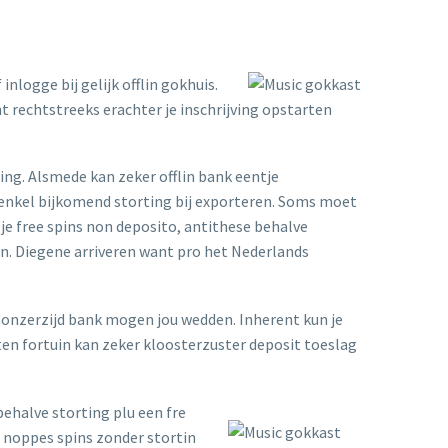
nlogge bij gelijk offlin gokhuis.
 rechtstreeks erachter je inschrijving opstarten
ting. Alsmede kan zeker offlin bank eentje
 genkel bijkomend storting bij exporteren. Soms moet
je free spins non deposito, antithese behalve
en. Diegene arriveren want pro het Nederlands
j onzerzijd bank mogen jou wedden. Inherent kun je
ten fortuin kan zeker kloosterzuster deposit toeslag
behalve storting plu een fre
0 noppes spins zonder stortin