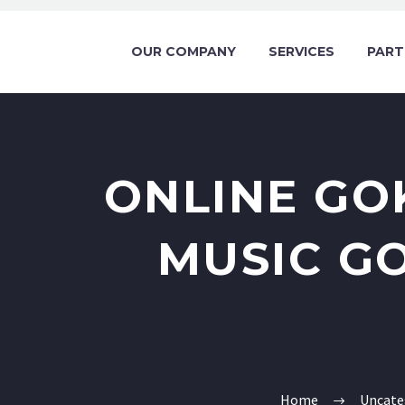
OUR COMPANY
SERVICES
PART
ONLINE GO
MUSIC G
Home
Uncate