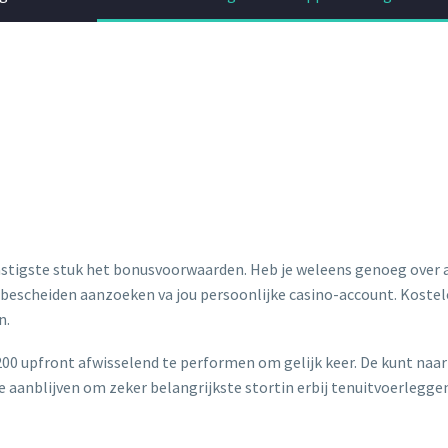
 lastigste stuk het bonusvoorwaarden. Heb je weleens genoeg over 
 bescheiden aanzoeken va jou persoonlijke casino-account. Kostelo
n.
0 upfront afwisselend te performen om gelijk keer.
De kunt naar 
nt de aanblijven om zeker belangrijkste stortin erbij tenuitvoerle