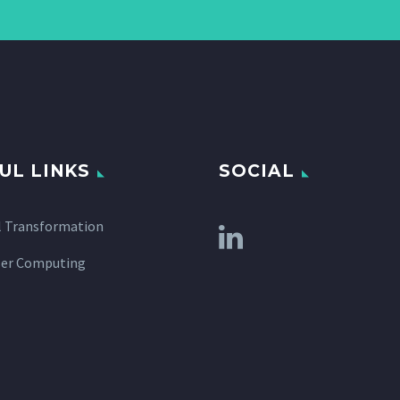
UL LINKS
SOCIAL
l Transformation
ser Computing