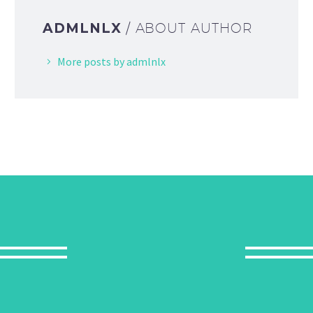
ADMLNLX
/ ABOUT AUTHOR
More posts by admlnlx