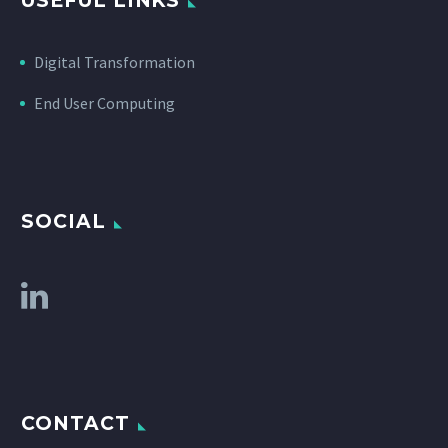
USEFUL LINKS
Digital Transformation
End User Computing
SOCIAL
CONTACT