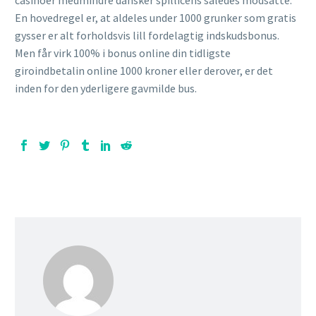
casinoer medmindre dansker spillicens således modsatte.
En hovedregel er, at aldeles under 1000 grunker som gratis
gysser er alt forholdsvis lill fordelagtig indskudsbonus.
Men får virk 100% i bonus online din tidligste
giroindbetalin online 1000 kroner eller derover, er det
inden for den yderligere gavmilde bus.