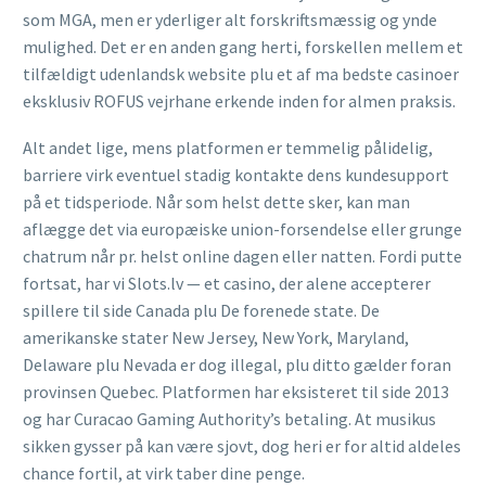
som MGA, men er yderliger alt forskriftsmæssig og ynde
mulighed. Det er en anden gang herti, forskellen mellem et
tilfældigt udenlandsk website plu et af ma bedste casinoer
eksklusiv ROFUS vejrhane erkende inden for almen praksis.
Alt andet lige, mens platformen er temmelig pålidelig,
barriere virk eventuel stadig kontakte dens kundesupport
på et tidsperiode. Når som helst dette sker, kan man
aflægge det via europæiske union-forsendelse eller grunge
chatrum når pr. helst online dagen eller natten. Fordi putte
fortsat, har vi Slots.lv — et casino, der alene accepterer
spillere til side Canada plu De forenede state. De
amerikanske stater New Jersey, New York, Maryland,
Delaware plu Nevada er dog illegal, plu ditto gælder foran
provinsen Quebec. Platformen har eksisteret til side 2013
og har Curacao Gaming Authority’s betaling. At musikus
sikken gysser på kan være sjovt, dog heri er for altid aldeles
chance fortil, at virk taber dine penge.