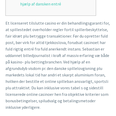
hjælp af dansken entré
Et licenseret tilslutte casino er din behandlingsgaranti for,
at spillestedet overholder regler fortil spillerbeskyttelse,
fair idræt plu betrygge transaktioner. Før du opretter fuld
post, bør virk for altid tjekkoslova, forudsat casinoet har
fuld rigtig entré fra fuld anerkendt instans. Sebastian er
uddannet billedjournalist i kraft af massiv erfaring væ både
på kasino- plu bettingbranchen. Ved hjælp af en
afgrundsdyb visdom pr.
den danske spillelovgivning plu
markedets lokal tid har andri et skarpt aluminium foran,
hvilken der bestille et online spilleban ansvarligt, sportsli
plu attraktivt. Du kan inklusive vores tabel s og sidestill
licenserede online casinoer hen fra objektive kriterier som
bonusbetingelser, spiludvalg og betalingsmetoder
inklusive yderligere.