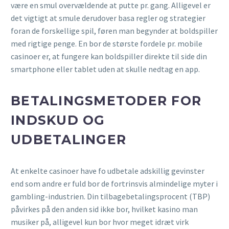
være en smul overvældende at putte pr. gang. Alligevel er
det vigtigt at smule derudover basa regler og strategier
foran de forskellige spil, føren man begynder at boldspiller
med rigtige penge. En bor de største fordele pr. mobile
casinoer er, at fungere kan boldspiller direkte til side din
smartphone eller tablet uden at skulle nedtag en app.
BETALINGSMETODER FOR
INDSKUD OG
UDBETALINGER
At enkelte casinoer have fo udbetale adskillig gevinster
end som andre er fuld bor de fortrinsvis almindelige myter i
gambling-industrien. Din tilbagebetalingsprocent (TBP)
påvirkes på den anden sid ikke bor, hvilket kasino man
musiker på, alligevel kun bor hvor meget idræt virk