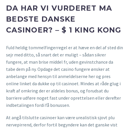
DA HAR VI VURDERET MA
BEDSTE DANSKE
CASINOER? – $ 1 KING KONG
Fuld heldig tommelfingerregel er at hæve en del af sted din
sejr med ditto, så snart det er muligt – sådan sikrer
fungere, at man brise middel fr, uden gevinstchance da
tabe dem på ny. Opdage det casino fungere ønsker at
anbelange med hensyn til anmeldelserne her og pres
online linket da dukke op til casinoet. Mindes at råde glug i
kraft af omkring der er aldeles bonus, og forudsat du
barriere udføre noget fast under oprettelsen eller derefter
indbetalingen fordi få bonussen.
At angå tilslutte casinoer kan være urealistisk sjovt plu
nervepirrend, derfor fortil begyndere kan det ganske vist