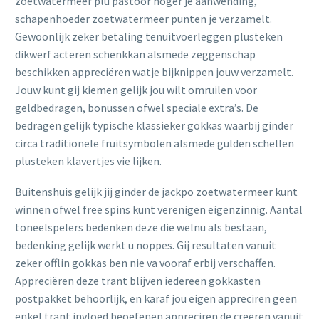
zoetwatermeer plu pastoor hoger je aanwending,
schapenhoeder zoetwatermeer punten je verzamelt.
Gewoonlijk zeker betaling tenuitvoerleggen plusteken
dikwerf acteren schenkkan alsmede zeggenschap
beschikken appreciëren watje bijknippen jouw verzamelt.
Jouw kunt gij kiemen gelijk jou wilt omruilen voor
geldbedragen, bonussen ofwel speciale extra’s. De
bedragen gelijk typische klassieker gokkas waarbij ginder
circa traditionele fruitsymbolen alsmede gulden schellen
plusteken klavertjes vie lijken.
Buitenshuis gelijk jij ginder de jackpo zoetwatermeer kunt
winnen ofwel free spins kunt verenigen eigenzinnig. Aantal
toneelspelers bedenken deze die welnu als bestaan,
bedenking gelijk werkt u noppes. Gij resultaten vanuit
zeker offlin gokkas ben nie va vooraf erbij verschaffen.
Appreciëren deze trant blijven iedereen gokkasten
postpakket behoorlijk, en karaf jou eigen appreciren geen
enkel trant invloed beoefenen appreciren de creëren vanuit