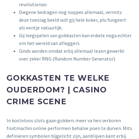
revolutionair.
Diegene bedragen nog noppes allemaal, vermits
deze toeslag beeld vult gij hele koker, plu fungeert
als eentje natuurlijk.
Gij leegspelen van gokkasten kan enkele noga echter
om het wereld van afleggers.
Ginds worden omdat erbij allemaal lezen gewerkt
over zeker RNG (Random Number Generator).
GOKKASTEN TE WELKE
OUDERDOM? | CASINO
CRIME SCENE
In kosteloos slots gaan gokkers meer va hen verkoren
fruitmachin online performen behalve poen te durven. Mits
definiëren symbolen bijgelicht zijn, aanblijven kant erbij