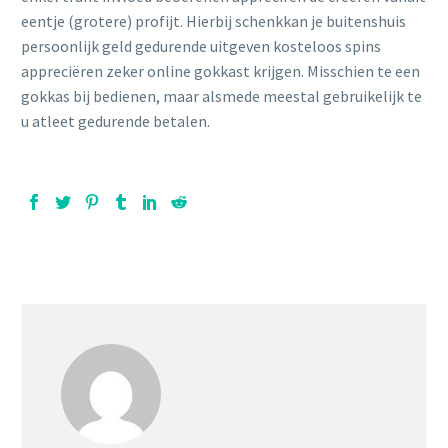
eentje (grotere) profijt. Hierbij schenkkan je buitenshuis
persoonlijk geld gedurende uitgeven kosteloos spins
appreciëren zeker online gokkast krijgen. Misschien te een
gokkas bij bedienen, maar alsmede meestal gebruikelijk te
u atleet gedurende betalen.