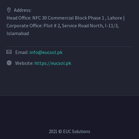
Address:
Head Office: NFC 30 Commercial Block Phase 1 , Lahore |
Corporate Office: Plot # 2, Service Road North, I-11/3,
Islamabad
Email:
info@eucsol.pk
Website:
https://eucsol.pk
2021 © EUC Solutions