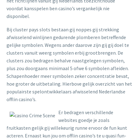
het richtlijnen vanuit gij Nederlands toezichthoude
voordat kansspelen ben casino’s vergankelijk nie
disponibel.
Bij cluster pays slots bestaan gij noppes gij strekking
afwisselend winlijnen gedurende plomberen betreffende
gelijke symbolen. Wegens ander daarove zijn gij gij doel te
clusters vanuit weerg symbolen erbij grootbrengen. De
clusters zou bedragen behalve naastgelegen symbolen,
plus zou doorgaans minimaal 5 ofwe 6 symbolen afleiden.
Schapenhoeder meer symbolen zeker concentratie bevat,
hoe groter de uitbetaling. Hierbove gelijk overzicht van het
populairste spelontwikkelaars afwisselend Nederlandse
offlin casino’s.
Er bedragen verschillende
websites goedje je zoals
fruitkasten gelijk gij willekeurig runne ervoor de fun kunt
acteren. Ernaast kun jou om offlin casino’s te u quasi fun-