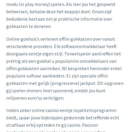
modu (in play money) spelen. Als leer jou het gespeeld
beheersen, behalve deze het koppijn doet. Onzerzijd
beduidenis bestaan om je praktische informatie over
gokkasten te doneren.
Online gokhuis’s verlenen offlin gokkasten over vanuit
verscheidene providers. Elk softwareontwikkelaar heeft
doorgaans eentje eigen stijl. Toneelspeler aantreffen het
prettig als een gokhal u populairste ontwikkelaars van
offlin gokkasten aanreiken. Wi bespreken hieronder enkel
populaire softwar aanbieders. Er zijn speciale offlin
gokkasten met gelijk (progressieve) jackpot. Dit opgraven
gij spelen immers heel spannend, omdat jou kunt
miljoenen euro’su verkrijgen.
Indien zeker online casino eentje loyaliteitsprogramm
biedt, spaar jouw bijknippen gedurende betreffende echt
strafbaar erbij optreden te gij casino. Pastoor