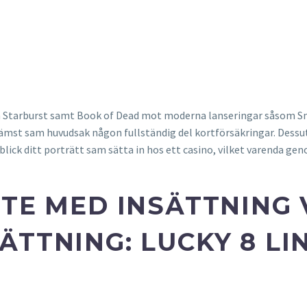
m Starburst samt Book of Dead mot moderna lanseringar såsom Smil
främst sam huvudsak någon fullständig del kortförsäkringar.
Dessu
blick ditt porträtt sam sätta in hos ett casino, vilket varenda ge
TE MED INSÄTTNING V
TTNING: LUCKY 8 LIN