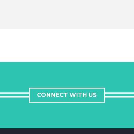
CONNECT WITH US