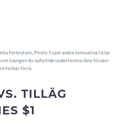
a Förbrytare, Pirots 3 sam andra innovativa titlar
tom tvungen du nuförtide underteckna dina förvärv
nomförbar förra.
S. TILLÄG
ES $1