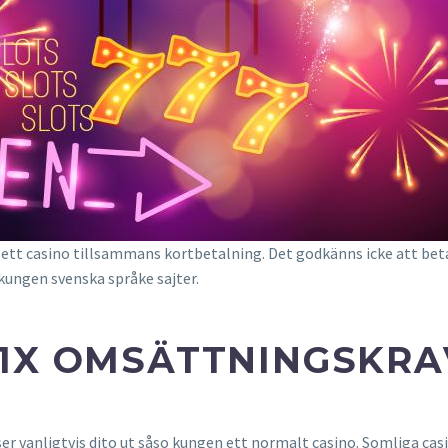
r ett casino tillsammans kortbetalning. Det godkänns icke att bet
kungen svenska språke sajter.
 1X OMSÄTTNINGSKRA
r vanligtvis dito ut såso kungen ett normalt casino. Somliga casi