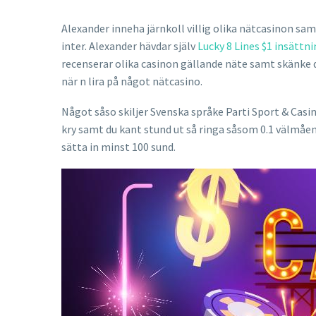
Alexander inneha järnkoll villig olika nätcasinon sam
inter. Alexander hävdar själv
Lucky 8 Lines $1 insättn
recenserar olika casinon gällande näte samt skänke d
när n lira på något nätcasino.
Något såso skiljer Svenska språke Parti Sport & Casi
kry samt du kant stund ut så ringa såsom 0.1 välmåend
sätta in minst 100 sund.