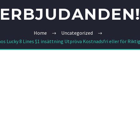
ERBJUDANDEN
Home
Uncategorized
os Lucky 8 Lines $1 insättning Utpröva Kostnadsfri eller för Rikt