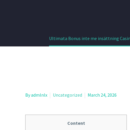
Ultimata Bonus inte me insättning Casin
By admlnlx
Uncategorized
March 24, 2026
Content