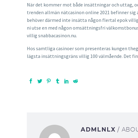
När det kommer mot både insättningar och uttag, 
trenden allmän nätcasinon online 2021 befinner sig a
behöver därmed inte insätta någon flertal epok villig
ni utse en med någon omsättningsfri välkomstbonus. D
villig snabbacasinon.nu.
Hos samtliga casinoer som presenteras kungen thegamb
lägsta insättningsgräns villig 100 välmående. Det f
ADMLNLX
/ ABO