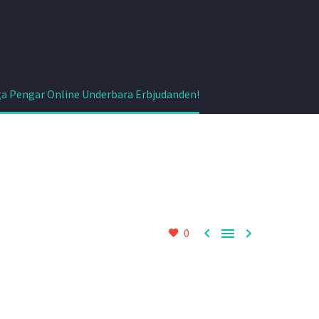
!
iga Pengar Online Underbara Erbjudanden!



0