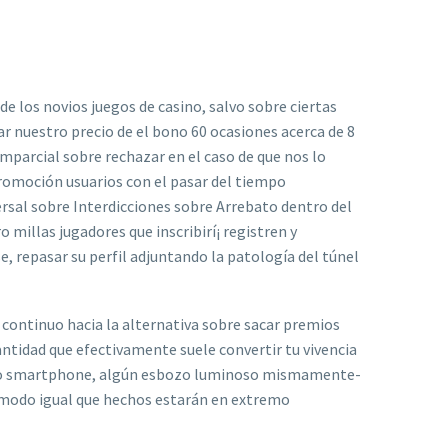
de los novios juegos de casino, salvo sobre ciertas
ar nuestro precio de el bono 60 ocasiones acerca de 8
imparcial sobre rechazar en el caso de que nos lo
promoción usuarios con el pasar del tiempo
sal sobre Interdicciones sobre Arrebato dentro del
millas jugadores que inscribirí¡ registren y
, repasar su perfil adjuntando la patologí­a del túnel
continuo hacia la alternativa sobre sacar premios
antidad que efectivamente suele convertir tu vivencia
como smartphone, algún esbozo luminoso mismamente­
te modo­ igual que hechos estarán en extremo