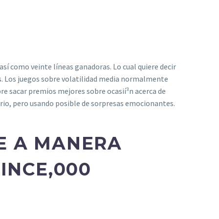
sí­ como veinte líneas ganadoras. Lo cual quiere decir
s.
Los juegos sobre volatilidad media normalmente
re sacar premios mejores sobre ocasií³n acerca de
erio, pero usando posible de sorpresas emocionantes.
E A MANERA
INCE,000