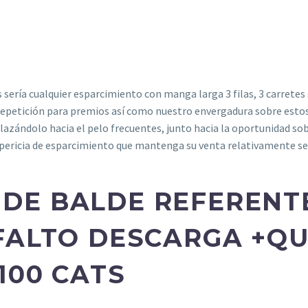
erí­a cualquier esparcimiento con manga larga 3 filas, 3 carretes a
epetición para premios así­ como nuestro envergadura sobre esto
azándolo hacia el pelo frecuentes, junto hacia la oportunidad sob
la pericia de esparcimiento que mantenga su venta relativamente s
DE BALDE REFERENT
FALTO DESCARGA +QU
100 CATS