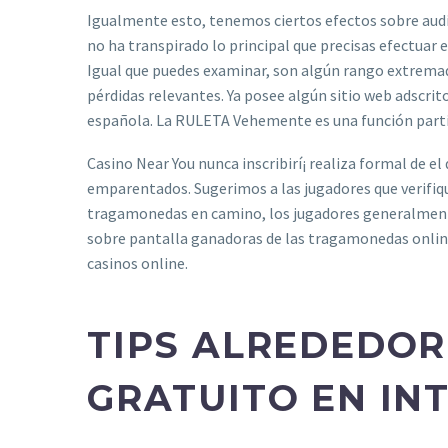
Igualmente esto, tenemos ciertos efectos sobre audi
no ha transpirado lo principal que precisas efectuar e
Igual que puedes examinar, son algún rango extremad
pérdidas relevantes. Ya posee algún sitio web adscri
española. La RULETA Vehemente es una función partic
Casino Near You nunca inscribirí¡ realiza formal de e
emparentados. Sugerimos a las jugadores que verifiqu
tragamonedas en camino, los jugadores generalmente
sobre pantalla ganadoras de las tragamonedas online 
casinos online.
TIPS ALREDEDO
GRATUITO EN IN