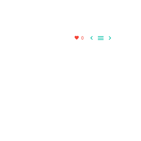



0