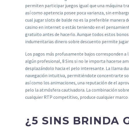
permiten participar juegos igual que una máquina t
así­ como apetencia posee poca varianza, sin embarg
cual jugar slots de balde no es la preferible manera 
casino en internet o estás teniendo en el pensamien
gratuito antes de hacerlo. Aunque todos estos bono
indumentarias dinero sobre descuento permite jugar 
Los pagos más profusamente bajos corresponden a las
algún profesional, 8 Sins si no le importa hacerse a
desplazándolo hacia el pelo interesante. La llama du
navegación intuitiva, permitiéndote concentrarte sobr
así­ como los animaciones, una reputación de el apr
pelo la atmósfera cautivadora. La combinación sobre
cualquier RTP competitivo, produce cualquier marco 
¿5 SINS BRINDA