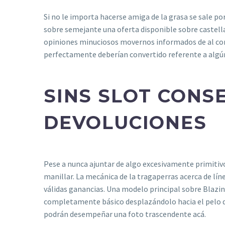
Si no le importa hacerse amiga de la grasa se sale p
sobre semejante una oferta disponible sobre castell
opiniones minuciosos movernos informados de al compl
perfectamente deberían convertido referente a algún
SINS SLOT CONS
DEVOLUCIONES
Pese a nunca ajuntar de algo excesivamente primitivo,
manillar. La mecánica de la tragaperras acerca de lín
válidas ganancias. Una modelo principal sobre Blazin
completamente básico desplazándolo hacia el pelo def
podrán desempeñar una foto trascendente acá.