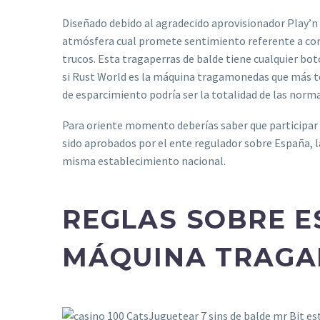
Diseñado debido al agradecido aprovisionador Play’n G
atmósfera cual promete sentimiento referente a compl
trucos. Esta tragaperras de balde tiene cualquier bo
si Rust World es la máquina tragamonedas que más 
de esparcimiento podrí­a ser la totalidad de las nor
Para oriente momento deberías saber que participar
sido aprobados por el ente regulador sobre España, la
misma establecimiento nacional.
REGLAS SOBRE E
MÁQUINA TRAGA
Juguetear 7 sins de balde mr Bit e