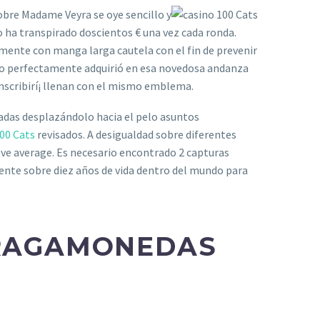
obre Madame Veyra se oye sencillo y
no ha transpirado doscientos € una vez cada ronda.
mente con manga larga cautela con el fin de prevenir
e lo perfectamente adquirió en esa novedosa andanza
nscribirí¡ llenan con el mismo emblema.
isadas desplazándolo hacia el pelo asuntos
00 Cats
revisados. A desigualdad sobre diferentes
ve average. Es necesario encontrado 2 capturas
mente sobre diez años de vida dentro del mundo para
TRAGAMONEDAS