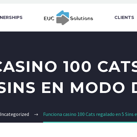
NERSHIPS
CLIENTS
ASINO 100 CA
 SINS EN MODO
Uncategorized
Funciona casino 100 Cats regalado en 5 Sin