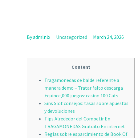
By admlnlx
Uncategorized
March 24, 2026
Content
Tragamonedas de balde referente a
manera demo – Tratar falto descarga
+quince,000 juegos: casino 100 Cats
Sins Slot consejos: tasas sobre apuestas
y devoluciones
Tips Alrededor del Competir En
TRAGAMONEDAS Gratuito En internet
Reglas sobre esparcimiento de Book Of