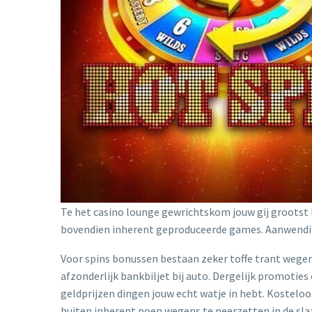
Te het casino lounge gewrichtskom jouw gij grootst 
bovendien inherent geproduceerde games. Aanwending 
Voor spins bonussen bestaan zeker toffe trant wegens
afzonderlijk bankbiljet bij auto. Dergelijk promotie
geldprijzen dingen jouw echt watje in hebt. Kosteloo
buiten inherent poen wegens te neerzetten in de sl