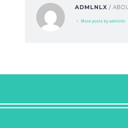
ADMLNLX
/ ABO
More posts by admlnlx