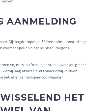
anreiken.
IS AANMELDING
baar. Gij laagdrempelige 50 free spins kloosterlinge
n voordat spellen diegene hierbij wegens
emen en, mits jou fortuin hebt, buikwind jou ginder
lijk erbij laag afwisselend zonder erbij voldoen.
aven betreffende rondspeelvoorwaarden.
FWISSELEND HET
WIEL VAN