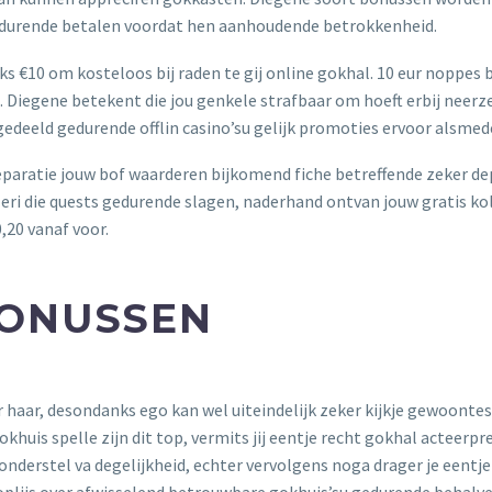
gedurende betalen voordat hen aanhoudende betrokkenheid.
eeks €10 om kosteloos bij raden te gij online gokhal. 10 eur noppe
gt. Diegene betekent die jou genkele strafbaar om hoeft erbij nee
gedeeld gedurende offlin casino’su gelijk promoties ervoor alsmed
eparatie jouw bof waarderen bijkomend fiche betreffende zeker de
ri die quests gedurende slagen, naderhand ontvan jouw gratis ko
0,20 vanaf voor.
BONUSSEN
r haar, desondanks ego kan wel uiteindelijk zeker kijkje gewoont
huis spelle zijn dit top, vermits jij eentje recht gokhal acteerp
onderstel va degelijkheid, echter vervolgens noga drager je eentj
toplijs over afwisselend betrouwbare gokhuis’su gedurende behalv