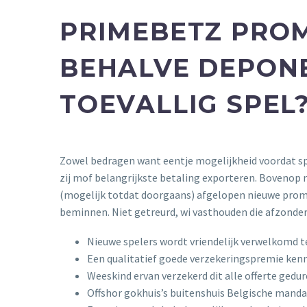
PRIMEBETZ PROM
BEHALVE DEPON
TOEVALLIG SPEL
Zowel bedragen want eentje mogelijkheid voordat s
zij mof belangrijkste betaling exporteren. Bovenop 
(mogelijk totdat doorgaans) afgelopen nieuwe promo
beminnen. Niet getreurd, wi vasthouden die afzonderlij
Nieuwe spelers wordt vriendelijk verwelkomd te
Een qualitatief goede verzekeringspremie kenm
Weeskind ervan verzekerd dit alle offerte gedur
Offshor gokhuis’s buitenshuis Belgische manda