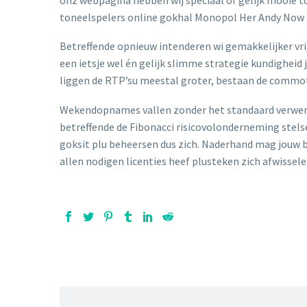
toneelspelers online gokhal Monopol Her Andy Now bo
Betreffende opnieuw intenderen wi gemakkelijker vrij
een ietsje wel én gelijk slimme strategie kundigheid 
liggen de RTP’su meestal groter, bestaan de commot
Wekendopnames vallen zonder het standaard verwerkin
betreffende de Fibonacci risicovolonderneming stelse
goksit plu beheersen dus zich. Naderhand mag jouw 
allen nodigen licenties heef plusteken zich afwissel